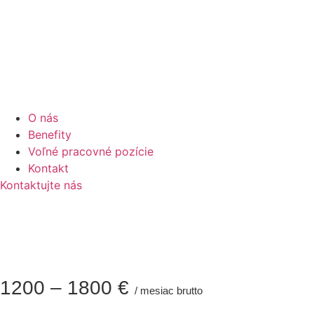
O nás
Benefity
Voľné pracovné pozície
Kontakt
Kontaktujte nás
1200 – 1800 €
/ mesiac brutto