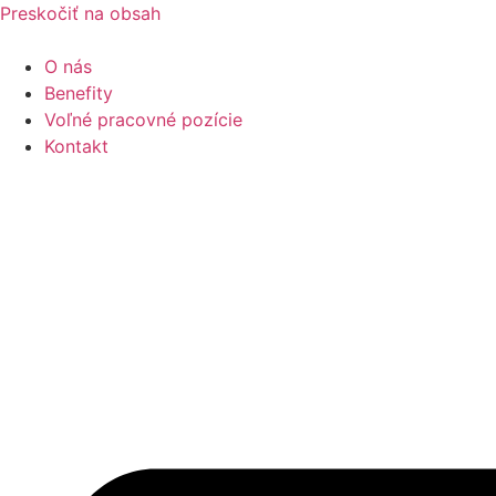
Preskočiť na obsah
O nás
Benefity
Voľné pracovné pozície
Kontakt