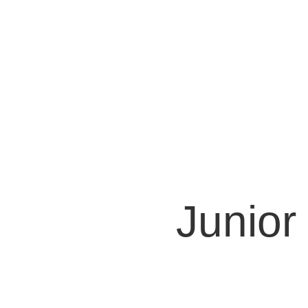
Junior